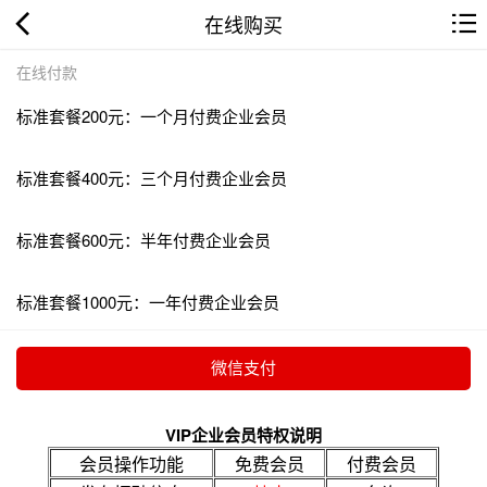
在线购买
在线付款
标准套餐200元：一个月付费企业会员
标准套餐400元：三个月付费企业会员
标准套餐600元：半年付费企业会员
标准套餐1000元：一年付费企业会员
VIP企业会员特权说明
会员操作功能
免费会员
付费会员